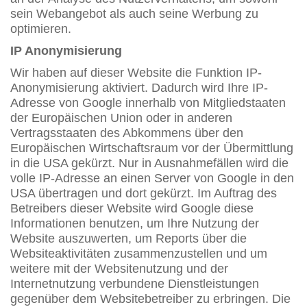
sein Webangebot als auch seine Werbung zu
optimieren.
IP Anonymisierung
Wir haben auf dieser Website die Funktion IP-
Anonymisierung aktiviert. Dadurch wird Ihre IP-
Adresse von Google innerhalb von Mitgliedstaaten
der Europäischen Union oder in anderen
Vertragsstaaten des Abkommens über den
Europäischen Wirtschaftsraum vor der Übermittlung
in die USA gekürzt. Nur in Ausnahmefällen wird die
volle IP-Adresse an einen Server von Google in den
USA übertragen und dort gekürzt. Im Auftrag des
Betreibers dieser Website wird Google diese
Informationen benutzen, um Ihre Nutzung der
Website auszuwerten, um Reports über die
Websiteaktivitäten zusammenzustellen und um
weitere mit der Websitenutzung und der
Internetnutzung verbundene Dienstleistungen
gegenüber dem Websitebetreiber zu erbringen. Die