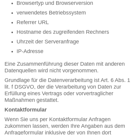
Browsertyp und Browserversion
verwendetes Betriebssystem
Referrer URL
Hostname des zugreifenden Rechners
Uhrzeit der Serveranfrage
IP-Adresse
Eine Zusammenführung dieser Daten mit anderen
Datenquellen wird nicht vorgenommen.
Grundlage für die Datenverarbeitung ist Art. 6 Abs. 1
lit. f DSGVO, der die Verarbeitung von Daten zur
Erfüllung eines Vertrags oder vorvertraglicher
Maßnahmen gestattet.
Kontaktformular
Wenn Sie uns per Kontaktformular Anfragen
zukommen lassen, werden Ihre Angaben aus dem
Anfrageformular inklusive der von Ihnen dort