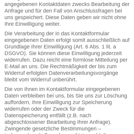
angegebenen Kontaktdaten zwecks Bearbeitung der
Anfrage und für den Fall von Anschlussfragen bei
uns gespeichert. Diese Daten geben wir nicht ohne
Ihre Einwilligung weiter.
Die Verarbeitung der in das Kontaktformular
eingegebenen Daten erfolgt somit ausschließlich auf
Grundlage Ihrer Einwilligung (Art. 6 Abs. 1 lit. a
DSGVO). Sie können diese Einwilligung jederzeit
widerrufen. Dazu reicht eine formlose Mitteilung per
E-Mail an uns. Die Rechtmäßigkeit der bis zum
Widerruf erfolgten Datenverarbeitungsvorgänge
bleibt vom Widerruf unberührt.
Die von Ihnen im Kontaktformular eingegebenen
Daten verbleiben bei uns, bis Sie uns zur Löschung
auffordern, Ihre Einwilligung zur Speicherung
widerrufen oder der Zweck für die
Datenspeicherung entfällt (z.B. nach
abgeschlossener Bearbeitung Ihrer Anfrage).
Zwingende gesetzliche Bestimmungen –