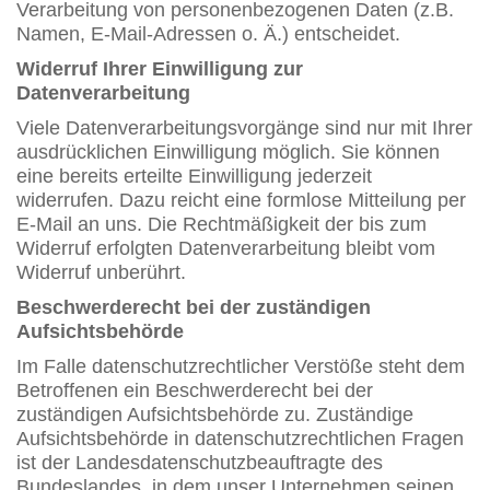
Verarbeitung von personenbezogenen Daten (z.B.
Namen, E-Mail-Adressen o. Ä.) entscheidet.
Widerruf Ihrer Einwilligung zur
Datenverarbeitung
Viele Datenverarbeitungsvorgänge sind nur mit Ihrer
ausdrücklichen Einwilligung möglich. Sie können
eine bereits erteilte Einwilligung jederzeit
widerrufen. Dazu reicht eine formlose Mitteilung per
E-Mail an uns. Die Rechtmäßigkeit der bis zum
Widerruf erfolgten Datenverarbeitung bleibt vom
Widerruf unberührt.
Beschwerderecht bei der zuständigen
Aufsichtsbehörde
Im Falle datenschutzrechtlicher Verstöße steht dem
Betroffenen ein Beschwerderecht bei der
zuständigen Aufsichtsbehörde zu. Zuständige
Aufsichtsbehörde in datenschutzrechtlichen Fragen
ist der Landesdatenschutzbeauftragte des
Bundeslandes, in dem unser Unternehmen seinen