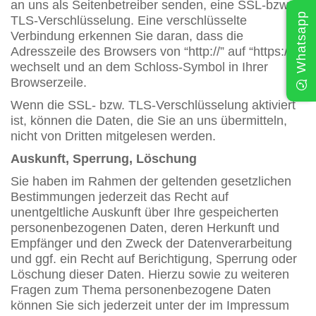
an uns als Seitenbetreiber senden, eine SSL-bzw.
Whatsapp
TLS-Verschlüsselung. Eine verschlüsselte
Verbindung erkennen Sie daran, dass die
Adresszeile des Browsers von “http://” auf “https://”
wechselt und an dem Schloss-Symbol in Ihrer
Browserzeile.
Wenn die SSL- bzw. TLS-Verschlüsselung aktiviert
ist, können die Daten, die Sie an uns übermitteln,
nicht von Dritten mitgelesen werden.
Auskunft, Sperrung, Löschung
Sie haben im Rahmen der geltenden gesetzlichen
Bestimmungen jederzeit das Recht auf
unentgeltliche Auskunft über Ihre gespeicherten
personenbezogenen Daten, deren Herkunft und
Empfänger und den Zweck der Datenverarbeitung
und ggf. ein Recht auf Berichtigung, Sperrung oder
Löschung dieser Daten. Hierzu sowie zu weiteren
Fragen zum Thema personenbezogene Daten
können Sie sich jederzeit unter der im Impressum