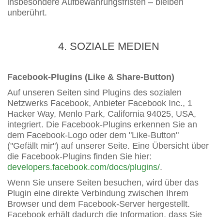
insbesondere Aufbewahrungsfristen – bleiben
unberührt.
4. SOZIALE MEDIEN
Facebook-Plugins (Like & Share-Button)
Auf unseren Seiten sind Plugins des sozialen
Netzwerks Facebook, Anbieter Facebook Inc., 1
Hacker Way, Menlo Park, California 94025, USA,
integriert. Die Facebook-Plugins erkennen Sie an
dem Facebook-Logo oder dem "Like-Button"
("Gefällt mir") auf unserer Seite. Eine Übersicht über
die Facebook-Plugins finden Sie hier:
developers.facebook.com/docs/plugins/
.
Wenn Sie unsere Seiten besuchen, wird über das
Plugin eine direkte Verbindung zwischen Ihrem
Browser und dem Facebook-Server hergestellt.
Facebook erhält dadurch die Information, dass Sie