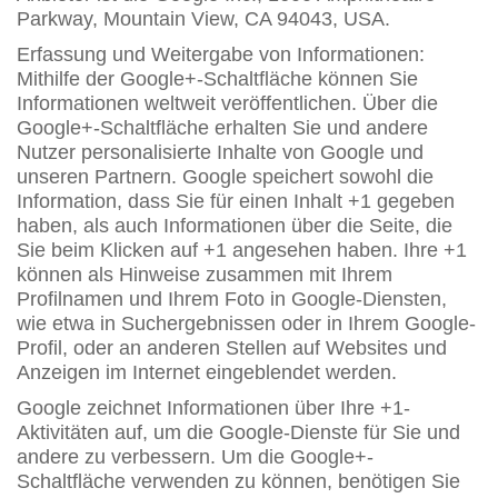
Parkway, Mountain View, CA 94043, USA.
Erfassung und Weitergabe von Informationen:
Mithilfe der Google+-Schaltfläche können Sie
Informationen weltweit veröffentlichen. Über die
Google+-Schaltfläche erhalten Sie und andere
Nutzer personalisierte Inhalte von Google und
unseren Partnern. Google speichert sowohl die
Information, dass Sie für einen Inhalt +1 gegeben
haben, als auch Informationen über die Seite, die
Sie beim Klicken auf +1 angesehen haben. Ihre +1
können als Hinweise zusammen mit Ihrem
Profilnamen und Ihrem Foto in Google-Diensten,
wie etwa in Suchergebnissen oder in Ihrem Google-
Profil, oder an anderen Stellen auf Websites und
Anzeigen im Internet eingeblendet werden.
Google zeichnet Informationen über Ihre +1-
Aktivitäten auf, um die Google-Dienste für Sie und
andere zu verbessern. Um die Google+-
Schaltfläche verwenden zu können, benötigen Sie