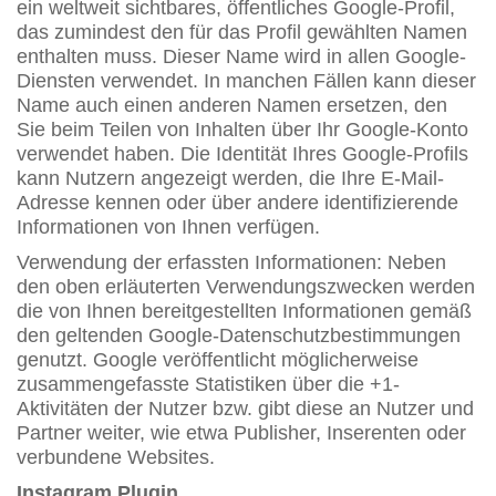
ein weltweit sichtbares, öffentliches Google-Profil,
das zumindest den für das Profil gewählten Namen
enthalten muss. Dieser Name wird in allen Google-
Diensten verwendet. In manchen Fällen kann dieser
Name auch einen anderen Namen ersetzen, den
Sie beim Teilen von Inhalten über Ihr Google-Konto
verwendet haben. Die Identität Ihres Google-Profils
kann Nutzern angezeigt werden, die Ihre E-Mail-
Adresse kennen oder über andere identifizierende
Informationen von Ihnen verfügen.
Verwendung der erfassten Informationen: Neben
den oben erläuterten Verwendungszwecken werden
die von Ihnen bereitgestellten Informationen gemäß
den geltenden Google-Datenschutzbestimmungen
genutzt. Google veröffentlicht möglicherweise
zusammengefasste Statistiken über die +1-
Aktivitäten der Nutzer bzw. gibt diese an Nutzer und
Partner weiter, wie etwa Publisher, Inserenten oder
verbundene Websites.
Instagram Plugin