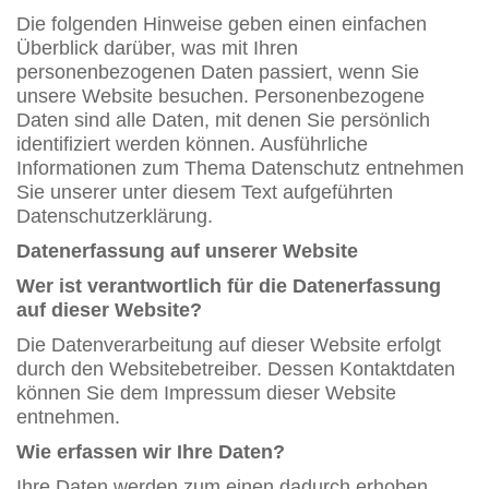
Die folgenden Hinweise geben einen einfachen
Überblick darüber, was mit Ihren
personenbezogenen Daten passiert, wenn Sie
unsere Website besuchen. Personenbezogene
Daten sind alle Daten, mit denen Sie persönlich
identifiziert werden können. Ausführliche
Informationen zum Thema Datenschutz entnehmen
Sie unserer unter diesem Text aufgeführten
Datenschutzerklärung.
Datenerfassung auf unserer Website
Wer ist verantwortlich für die Datenerfassung
auf dieser Website?
Die Datenverarbeitung auf dieser Website erfolgt
durch den Websitebetreiber. Dessen Kontaktdaten
können Sie dem Impressum dieser Website
entnehmen.
Wie erfassen wir Ihre Daten?
Ihre Daten werden zum einen dadurch erhoben,