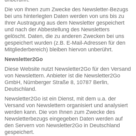
Die von Ihnen zum Zwecke des Newsletter-Bezugs
bei uns hinterlegten Daten werden von uns bis zu
Ihrer Austragung aus dem Newsletter gespeichert
und nach der Abbestellung des Newsletters
gelöscht. Daten, die zu anderen Zwecken bei uns
gespeichert wurden (z.B. E-Mail-Adressen für den
Mitgliederbereich) bleiben hiervon unberührt.
Newsletter2Go
Diese Website nutzt Newsletter2Go für den Versand
von Newslettern. Anbieter ist die Newsletter2Go
GmbH, Nürnberger Straße 8, 10787 Berlin,
Deutschland.
Newsletter2Go ist ein Dienst, mit dem u.a. der
Versand von Newslettern organisiert und analysiert
werden kann. Die von Ihnen zum Zwecke des
Newsletterbezugs eingegeben Daten werden auf
den Servern von Newsletter2Go in Deutschland
gespeichert.