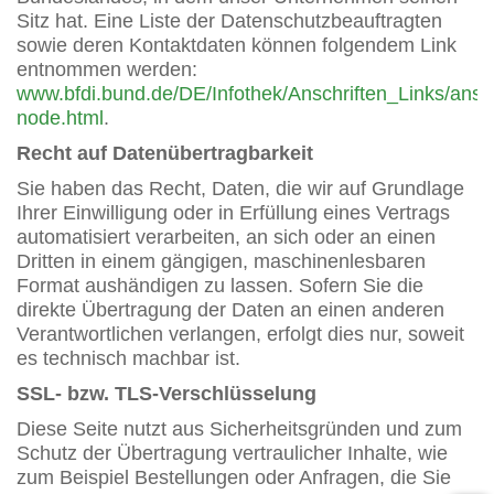
Sitz hat. Eine Liste der Datenschutzbeauftragten
sowie deren Kontaktdaten können folgendem Link
entnommen werden:
www.bfdi.bund.de/DE/Infothek/Anschriften_Links/ansch
node.html
.
Recht auf Datenübertragbarkeit
Sie haben das Recht, Daten, die wir auf Grundlage
Ihrer Einwilligung oder in Erfüllung eines Vertrags
automatisiert verarbeiten, an sich oder an einen
Dritten in einem gängigen, maschinenlesbaren
Format aushändigen zu lassen. Sofern Sie die
direkte Übertragung der Daten an einen anderen
Verantwortlichen verlangen, erfolgt dies nur, soweit
es technisch machbar ist.
SSL- bzw. TLS-Verschlüsselung
Diese Seite nutzt aus Sicherheitsgründen und zum
Schutz der Übertragung vertraulicher Inhalte, wie
zum Beispiel Bestellungen oder Anfragen, die Sie