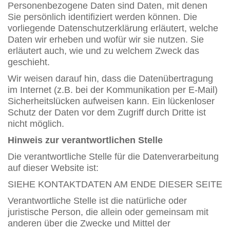
Personenbezogene Daten sind Daten, mit denen
Sie persönlich identifiziert werden können. Die
vorliegende Datenschutzerklärung erläutert, welche
Daten wir erheben und wofür wir sie nutzen. Sie
erläutert auch, wie und zu welchem Zweck das
geschieht.
Wir weisen darauf hin, dass die Datenübertragung
im Internet (z.B. bei der Kommunikation per E-Mail)
Sicherheitslücken aufweisen kann. Ein lückenloser
Schutz der Daten vor dem Zugriff durch Dritte ist
nicht möglich.
Hinweis zur verantwortlichen Stelle
Die verantwortliche Stelle für die Datenverarbeitung
auf dieser Website ist:
SIEHE KONTAKTDATEN AM ENDE DIESER SEITE
Verantwortliche Stelle ist die natürliche oder
juristische Person, die allein oder gemeinsam mit
anderen über die Zwecke und Mittel der