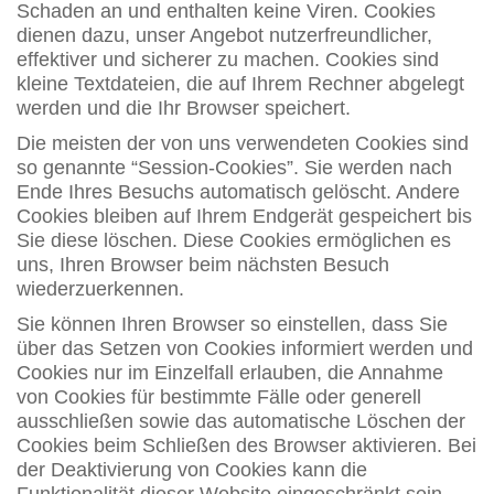
Schaden an und enthalten keine Viren. Cookies
dienen dazu, unser Angebot nutzerfreundlicher,
effektiver und sicherer zu machen. Cookies sind
kleine Textdateien, die auf Ihrem Rechner abgelegt
werden und die Ihr Browser speichert.
Die meisten der von uns verwendeten Cookies sind
so genannte “Session-Cookies”. Sie werden nach
Ende Ihres Besuchs automatisch gelöscht. Andere
Cookies bleiben auf Ihrem Endgerät gespeichert bis
Sie diese löschen. Diese Cookies ermöglichen es
uns, Ihren Browser beim nächsten Besuch
wiederzuerkennen.
Sie können Ihren Browser so einstellen, dass Sie
über das Setzen von Cookies informiert werden und
Cookies nur im Einzelfall erlauben, die Annahme
von Cookies für bestimmte Fälle oder generell
ausschließen sowie das automatische Löschen der
Cookies beim Schließen des Browser aktivieren. Bei
der Deaktivierung von Cookies kann die
Funktionalität dieser Website eingeschränkt sein.