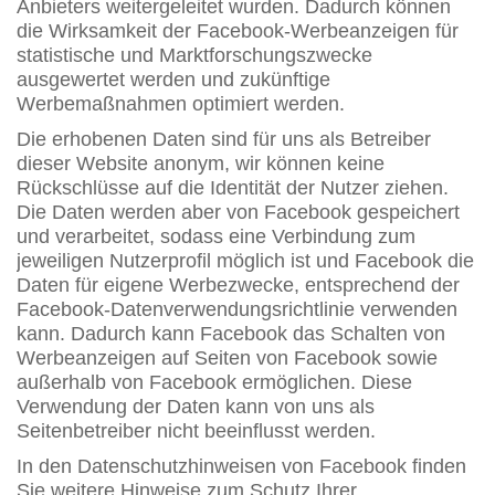
Anbieters weitergeleitet wurden. Dadurch können
die Wirksamkeit der Facebook-Werbeanzeigen für
statistische und Marktforschungszwecke
ausgewertet werden und zukünftige
Werbemaßnahmen optimiert werden.
Die erhobenen Daten sind für uns als Betreiber
dieser Website anonym, wir können keine
Rückschlüsse auf die Identität der Nutzer ziehen.
Die Daten werden aber von Facebook gespeichert
und verarbeitet, sodass eine Verbindung zum
jeweiligen Nutzerprofil möglich ist und Facebook die
Daten für eigene Werbezwecke, entsprechend der
Facebook-Datenverwendungsrichtlinie verwenden
kann. Dadurch kann Facebook das Schalten von
Werbeanzeigen auf Seiten von Facebook sowie
außerhalb von Facebook ermöglichen. Diese
Verwendung der Daten kann von uns als
Seitenbetreiber nicht beeinflusst werden.
In den Datenschutzhinweisen von Facebook finden
Sie weitere Hinweise zum Schutz Ihrer