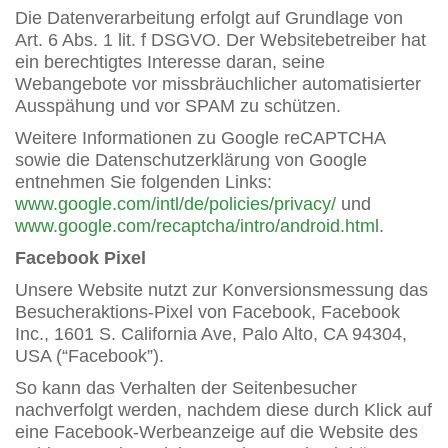
Die Datenverarbeitung erfolgt auf Grundlage von
Art. 6 Abs. 1 lit. f DSGVO. Der Websitebetreiber hat
ein berechtigtes Interesse daran, seine
Webangebote vor missbräuchlicher automatisierter
Ausspähung und vor SPAM zu schützen.
Weitere Informationen zu Google reCAPTCHA
sowie die Datenschutzerklärung von Google
entnehmen Sie folgenden Links:
www.google.com/intl/de/policies/privacy/
und
www.google.com/recaptcha/intro/android.html
.
Facebook Pixel
Unsere Website nutzt zur Konversionsmessung das
Besucheraktions-Pixel von Facebook, Facebook
Inc., 1601 S. California Ave, Palo Alto, CA 94304,
USA (“Facebook”).
So kann das Verhalten der Seitenbesucher
nachverfolgt werden, nachdem diese durch Klick auf
eine Facebook-Werbeanzeige auf die Website des