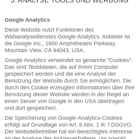
5. ANALYSE TOOLS UND WERBUNG
Google Analytics
Diese Website nutzt Funktionen des
Webanalysedienstes Google Analytics. Anbieter ist
die Google Inc., 1600 Amphitheatre Parkway,
Mountain View, CA 94043, USA.
Google Analytics verwendet so genannte "Cookies".
Das sind Textdateien, die auf Ihrem Computer
gespeichert werden und die eine Analyse der
Benutzung der Website durch Sie ermöglichen. Die
durch den Cookie erzeugten Informationen über Ihre
Benutzung dieser Website werden in der Regel an
einen Server von Google in den USA übertragen
und dort gespeichert.
Die Speicherung von Google-Analytics-Cookies
erfolgt auf Grundlage von Art. 6 Abs. 1 lit. f DSGVO.
Der Websitebetreiber hat ein berechtigtes Interesse
an der Analyse des Nutzerverhaltens, um sowohl