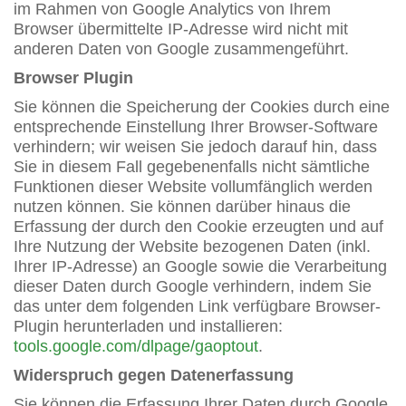
im Rahmen von Google Analytics von Ihrem
Browser übermittelte IP-Adresse wird nicht mit
anderen Daten von Google zusammengeführt.
Browser Plugin
Sie können die Speicherung der Cookies durch eine
entsprechende Einstellung Ihrer Browser-Software
verhindern; wir weisen Sie jedoch darauf hin, dass
Sie in diesem Fall gegebenenfalls nicht sämtliche
Funktionen dieser Website vollumfänglich werden
nutzen können. Sie können darüber hinaus die
Erfassung der durch den Cookie erzeugten und auf
Ihre Nutzung der Website bezogenen Daten (inkl.
Ihrer IP-Adresse) an Google sowie die Verarbeitung
dieser Daten durch Google verhindern, indem Sie
das unter dem folgenden Link verfügbare Browser-
Plugin herunterladen und installieren:
tools.google.com/dlpage/gaoptout
.
Widerspruch gegen Datenerfassung
Sie können die Erfassung Ihrer Daten durch Google