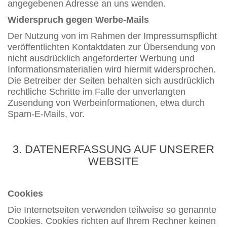
angegebenen Adresse an uns wenden.
Widerspruch gegen Werbe-Mails
Der Nutzung von im Rahmen der Impressumspflicht
veröffentlichten Kontaktdaten zur Übersendung von
nicht ausdrücklich angeforderter Werbung und
Informationsmaterialien wird hiermit widersprochen.
Die Betreiber der Seiten behalten sich ausdrücklich
rechtliche Schritte im Falle der unverlangten
Zusendung von Werbeinformationen, etwa durch
Spam-E-Mails, vor.
3. DATENERFASSUNG AUF UNSERER
WEBSITE
Cookies
Die Internetseiten verwenden teilweise so genannte
Cookies. Cookies richten auf Ihrem Rechner keinen