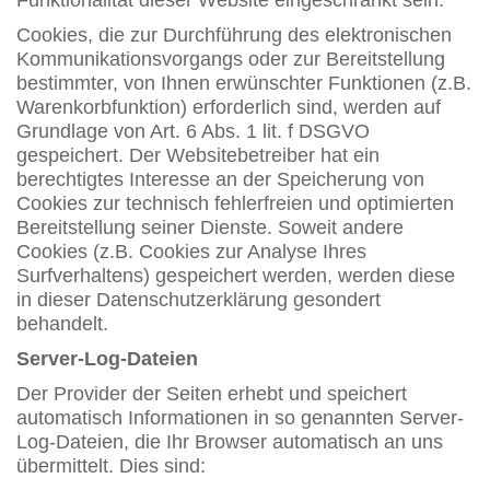
Cookies, die zur Durchführung des elektronischen
Kommunikationsvorgangs oder zur Bereitstellung
bestimmter, von Ihnen erwünschter Funktionen (z.B.
Warenkorbfunktion) erforderlich sind, werden auf
Grundlage von Art. 6 Abs. 1 lit. f DSGVO
gespeichert. Der Websitebetreiber hat ein
berechtigtes Interesse an der Speicherung von
Cookies zur technisch fehlerfreien und optimierten
Bereitstellung seiner Dienste. Soweit andere
Cookies (z.B. Cookies zur Analyse Ihres
Surfverhaltens) gespeichert werden, werden diese
in dieser Datenschutzerklärung gesondert
behandelt.
Server-Log-Dateien
Der Provider der Seiten erhebt und speichert
automatisch Informationen in so genannten Server-
Log-Dateien, die Ihr Browser automatisch an uns
übermittelt. Dies sind: