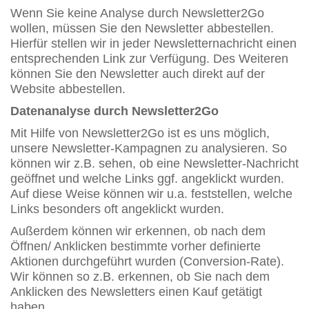
Wenn Sie keine Analyse durch Newsletter2Go
wollen, müssen Sie den Newsletter abbestellen.
Hierfür stellen wir in jeder Newsletternachricht einen
entsprechenden Link zur Verfügung. Des Weiteren
können Sie den Newsletter auch direkt auf der
Website abbestellen.
Datenanalyse durch Newsletter2Go
Mit Hilfe von Newsletter2Go ist es uns möglich,
unsere Newsletter-Kampagnen zu analysieren. So
können wir z.B. sehen, ob eine Newsletter-Nachricht
geöffnet und welche Links ggf. angeklickt wurden.
Auf diese Weise können wir u.a. feststellen, welche
Links besonders oft angeklickt wurden.
Außerdem können wir erkennen, ob nach dem
Öffnen/ Anklicken bestimmte vorher definierte
Aktionen durchgeführt wurden (Conversion-Rate).
Wir können so z.B. erkennen, ob Sie nach dem
Anklicken des Newsletters einen Kauf getätigt
haben.