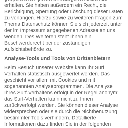
erhalten. Sie haben außerdem ein Recht, die
Berichtigung, Sperrung oder Löschung dieser Daten
zu verlangen. Hierzu sowie zu weiteren Fragen zum
Thema Datenschutz können Sie sich jederzeit unter
der im Impressum angegebenen Adresse an uns
wenden. Des Weiteren steht Ihnen ein
Beschwerderecht bei der zuständigen
Aufsichtsbehörde zu.
Analyse-Tools und Tools von Drittanbietern
Beim Besuch unserer Website kann Ihr Surf-
Verhalten statistisch ausgewertet werden. Das
geschieht vor allem mit Cookies und mit
sogenannten Analyseprogrammen. Die Analyse
Ihres Surf-Verhaltens erfolgt in der Regel anonym;
das Surf-Verhalten kann nicht zu Ihnen
zurückverfolgt werden. Sie können dieser Analyse
widersprechen oder sie durch die Nichtbenutzung
bestimmter Tools verhindern. Detaillierte
Informationen dazu finden Sie in der folgenden