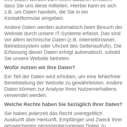
dass Sie uns diese mitteilen. Hierbei kann es sich
z.B. um Daten handeln, die Sie in ein
Kontaktformular eingeben.
Andere Daten werden automatisch beim Besuch der
Website durch unsere IT-Systeme erfasst. Das sind
vor allem technische Daten (z.B. Internetbrowser,
Betriebssystem oder Uhrzeit des Seitenaufrufs). Die
Erfassung dieser Daten erfolgt automatisch, sobald
Sie unsere Website betreten.
Wofür nutzen wir Ihre Daten?
Ein Teil der Daten wird erhoben, um eine fehlerfreie
Bereitstellung der Website zu gewährleisten. Andere
Daten können zur Analyse Ihres Nutzerverhaltens
verwendet werden.
Welche Rechte haben Sie bezüglich Ihrer Daten?
Sie haben jederzeit das Recht unentgeltlich
Auskunft über Herkunft, Empfänger und Zweck Ihrer
gespeicherten personenbezogenen Daten zu