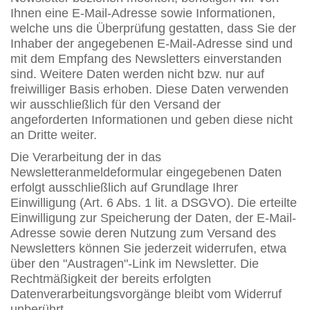
Ihnen eine E-Mail-Adresse sowie Informationen,
welche uns die Überprüfung gestatten, dass Sie der
Inhaber der angegebenen E-Mail-Adresse sind und
mit dem Empfang des Newsletters einverstanden
sind. Weitere Daten werden nicht bzw. nur auf
freiwilliger Basis erhoben. Diese Daten verwenden
wir ausschließlich für den Versand der
angeforderten Informationen und geben diese nicht
an Dritte weiter.
Die Verarbeitung der in das
Newsletteranmeldeformular eingegebenen Daten
erfolgt ausschließlich auf Grundlage Ihrer
Einwilligung (Art. 6 Abs. 1 lit. a DSGVO). Die erteilte
Einwilligung zur Speicherung der Daten, der E-Mail-
Adresse sowie deren Nutzung zum Versand des
Newsletters können Sie jederzeit widerrufen, etwa
über den "Austragen"-Link im Newsletter. Die
Rechtmäßigkeit der bereits erfolgten
Datenverarbeitungsvorgänge bleibt vom Widerruf
unberührt.