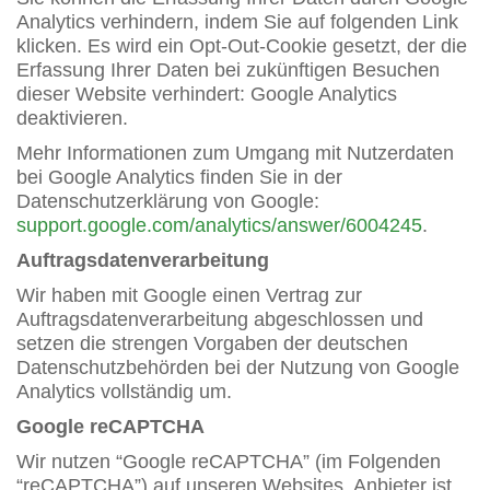
Analytics verhindern, indem Sie auf folgenden Link
klicken. Es wird ein Opt-Out-Cookie gesetzt, der die
Erfassung Ihrer Daten bei zukünftigen Besuchen
dieser Website verhindert: Google Analytics
deaktivieren.
Mehr Informationen zum Umgang mit Nutzerdaten
bei Google Analytics finden Sie in der
Datenschutzerklärung von Google:
support.google.com/analytics/answer/6004245
.
Auftragsdatenverarbeitung
Wir haben mit Google einen Vertrag zur
Auftragsdatenverarbeitung abgeschlossen und
setzen die strengen Vorgaben der deutschen
Datenschutzbehörden bei der Nutzung von Google
Analytics vollständig um.
Google reCAPTCHA
Wir nutzen “Google reCAPTCHA” (im Folgenden
“reCAPTCHA”) auf unseren Websites. Anbieter ist