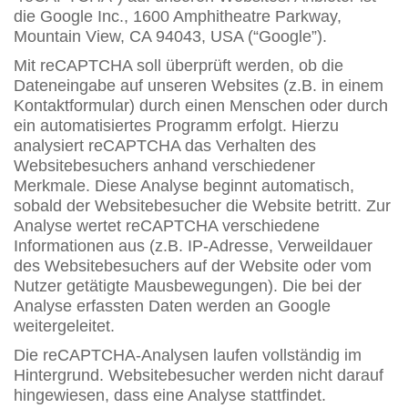
die Google Inc., 1600 Amphitheatre Parkway,
Mountain View, CA 94043, USA (“Google”).
Mit reCAPTCHA soll überprüft werden, ob die
Dateneingabe auf unseren Websites (z.B. in einem
Kontaktformular) durch einen Menschen oder durch
ein automatisiertes Programm erfolgt. Hierzu
analysiert reCAPTCHA das Verhalten des
Websitebesuchers anhand verschiedener
Merkmale. Diese Analyse beginnt automatisch,
sobald der Websitebesucher die Website betritt. Zur
Analyse wertet reCAPTCHA verschiedene
Informationen aus (z.B. IP-Adresse, Verweildauer
des Websitebesuchers auf der Website oder vom
Nutzer getätigte Mausbewegungen). Die bei der
Analyse erfassten Daten werden an Google
weitergeleitet.
Die reCAPTCHA-Analysen laufen vollständig im
Hintergrund. Websitebesucher werden nicht darauf
hingewiesen, dass eine Analyse stattfindet.