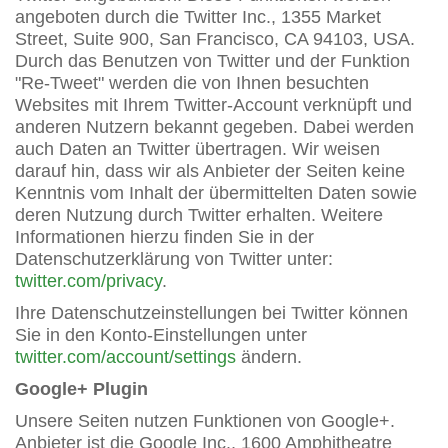
angeboten durch die Twitter Inc., 1355 Market
Street, Suite 900, San Francisco, CA 94103, USA.
Durch das Benutzen von Twitter und der Funktion
"Re-Tweet" werden die von Ihnen besuchten
Websites mit Ihrem Twitter-Account verknüpft und
anderen Nutzern bekannt gegeben. Dabei werden
auch Daten an Twitter übertragen. Wir weisen
darauf hin, dass wir als Anbieter der Seiten keine
Kenntnis vom Inhalt der übermittelten Daten sowie
deren Nutzung durch Twitter erhalten. Weitere
Informationen hierzu finden Sie in der
Datenschutzerklärung von Twitter unter:
twitter.com/privacy
.
Ihre Datenschutzeinstellungen bei Twitter können
Sie in den Konto-Einstellungen unter
twitter.com/account/settings
ändern.
Google+ Plugin
Unsere Seiten nutzen Funktionen von Google+.
Anbieter ist die Google Inc., 1600 Amphitheatre