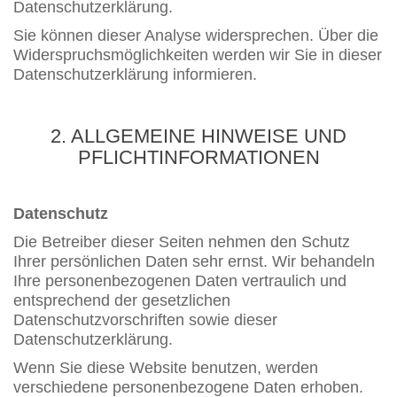
Datenschutzerklärung.
Sie können dieser Analyse widersprechen. Über die
Widerspruchsmöglichkeiten werden wir Sie in dieser
Datenschutzerklärung informieren.
2. ALLGEMEINE HINWEISE UND
PFLICHTINFORMATIONEN
Datenschutz
Die Betreiber dieser Seiten nehmen den Schutz
Ihrer persönlichen Daten sehr ernst. Wir behandeln
Ihre personenbezogenen Daten vertraulich und
entsprechend der gesetzlichen
Datenschutzvorschriften sowie dieser
Datenschutzerklärung.
Wenn Sie diese Website benutzen, werden
verschiedene personenbezogene Daten erhoben.