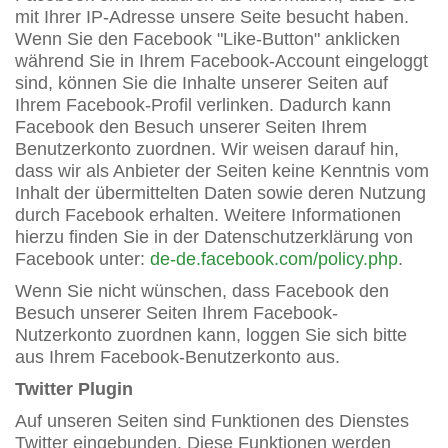
mit Ihrer IP-Adresse unsere Seite besucht haben.
Wenn Sie den Facebook "Like-Button" anklicken
während Sie in Ihrem Facebook-Account eingeloggt
sind, können Sie die Inhalte unserer Seiten auf
Ihrem Facebook-Profil verlinken. Dadurch kann
Facebook den Besuch unserer Seiten Ihrem
Benutzerkonto zuordnen. Wir weisen darauf hin,
dass wir als Anbieter der Seiten keine Kenntnis vom
Inhalt der übermittelten Daten sowie deren Nutzung
durch Facebook erhalten. Weitere Informationen
hierzu finden Sie in der Datenschutzerklärung von
Facebook unter:
de-de.facebook.com/policy.php
.
Wenn Sie nicht wünschen, dass Facebook den
Besuch unserer Seiten Ihrem Facebook-
Nutzerkonto zuordnen kann, loggen Sie sich bitte
aus Ihrem Facebook-Benutzerkonto aus.
Twitter Plugin
Auf unseren Seiten sind Funktionen des Dienstes
Twitter eingebunden. Diese Funktionen werden