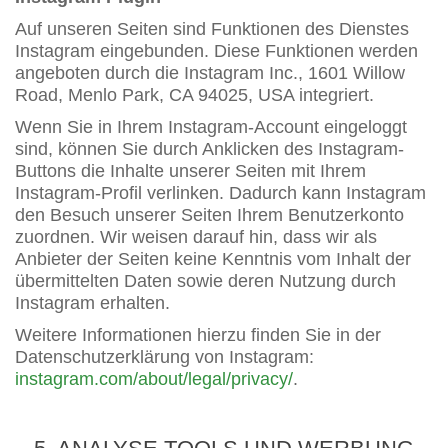
Auf unseren Seiten sind Funktionen des Dienstes
Instagram eingebunden. Diese Funktionen werden
angeboten durch die Instagram Inc., 1601 Willow
Road, Menlo Park, CA 94025, USA integriert.
Wenn Sie in Ihrem Instagram-Account eingeloggt
sind, können Sie durch Anklicken des Instagram-
Buttons die Inhalte unserer Seiten mit Ihrem
Instagram-Profil verlinken. Dadurch kann Instagram
den Besuch unserer Seiten Ihrem Benutzerkonto
zuordnen. Wir weisen darauf hin, dass wir als
Anbieter der Seiten keine Kenntnis vom Inhalt der
übermittelten Daten sowie deren Nutzung durch
Instagram erhalten.
Weitere Informationen hierzu finden Sie in der
Datenschutzerklärung von Instagram:
instagram.com/about/legal/privacy/
.