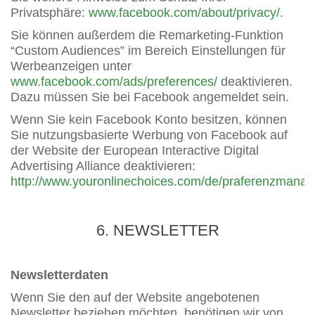
Privatsphäre:
www.facebook.com/about/privacy/
.
Sie können außerdem die Remarketing-Funktion
“Custom Audiences” im Bereich Einstellungen für
Werbeanzeigen unter
www.facebook.com/ads/preferences/
deaktivieren.
Dazu müssen Sie bei Facebook angemeldet sein.
Wenn Sie kein Facebook Konto besitzen, können
Sie nutzungsbasierte Werbung von Facebook auf
der Website der European Interactive Digital
Advertising Alliance deaktivieren:
http://www.youronlinechoices.com/de/praferenzmanag
6. NEWSLETTER
Newsletterdaten
Wenn Sie den auf der Website angebotenen
Newsletter beziehen möchten, benötigen wir von